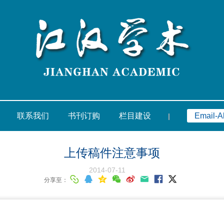
联系我们
书刊订购
栏目建设
Email-Al
|
上传稿件注意事项
2014-07-11
分享至：