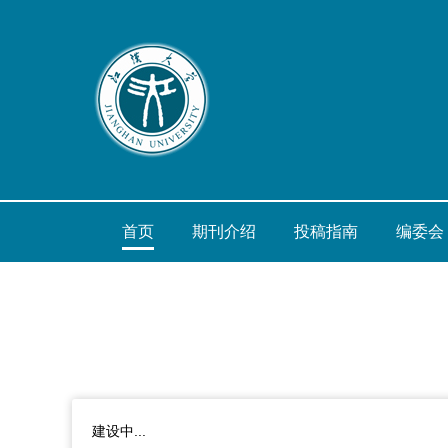
首页
期刊介绍
投稿指南
编委会
建设中...