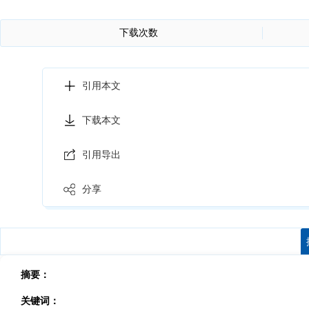
下载次数
引用本文
下载本文
引用导出
分享
摘要：
关键词：