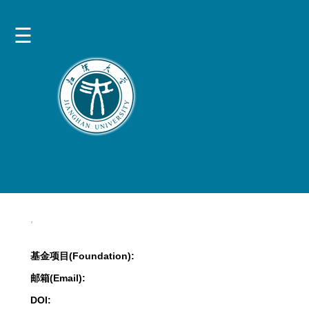
,
基金项目(Foundation):
邮箱(Email):
DOI: